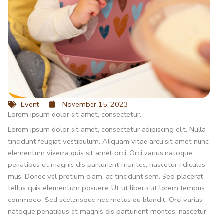
Event
November 15, 2023
Lorem ipsum dolor sit amet, consectetur.
Lorem ipsum dolor sit amet, consectetur adipiscing elit. Nulla
tincidunt feugiat vestibulum. Aliquam vitae arcu sit amet nunc
elementum viverra quis sit amet orci. Orci varius natoque
penatibus et magnis dis parturient montes, nascetur ridiculus
mus. Donec vel pretium diam, ac tincidunt sem. Sed placerat
tellus quis elementum posuere. Ut ut libero ut lorem tempus
commodo. Sed scelerisque nec metus eu blandit. Orci varius
natoque penatibus et magnis dis parturient montes, nascetur