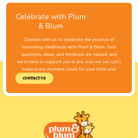
Celebrate with Plum
& Blum
Connect with us to celebrate the essence of
nourishing childhoods with Plum & Blum. Your
questions, ideas, and feedback are valued, and
we’re here to support you in any way we can. Let’s
make every moment count for your little one!
CONTACT US